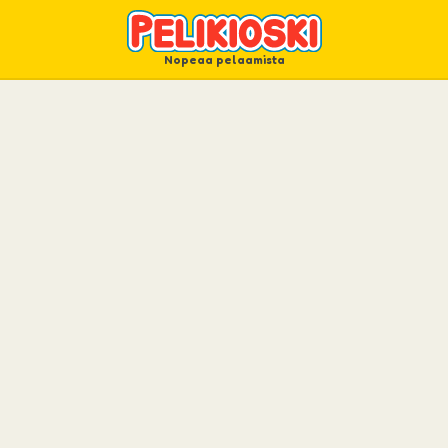
Nopeaa pelaamista
 Kutsu Pragmatic Playlta
ea videoslotti, joka vie sinut suoraan Villiin Länteen. Tämä pe
uoraan villistä lännestä, ja se tarjoaa pelaajille mahdollisuude
els tarjoaa mahdollisuuden voittaa ilmaiskierroksia, jotka lisää