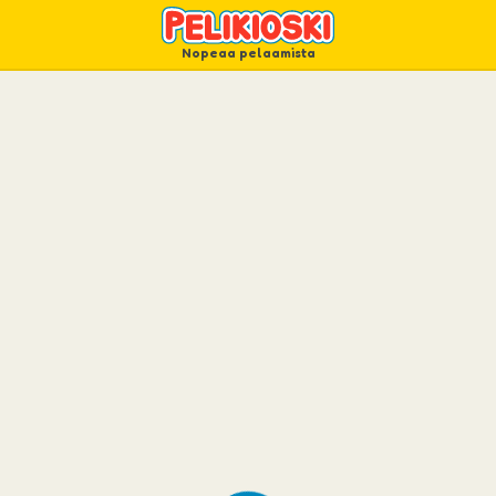
Nopeaa pelaamista
Twin Spin – Klassikko kohtaa nykyaikaisen 
NetEntin Twin Spin on ainutlaatuinen sekoitus vanhaa ja uutta, 
Pelin Ominaisuudet
Twin Spinin päävetonaula on sen innovatiivinen 'Twin Reel' -omin
Kuinka Pelata Twin Spin -peliä
Twin Spin on suoraviivainen: pelaajan tulee vain asettaa panokse
Kokeile Myös Nämä Pelit
Jos Twin Spin viehättää, kannattaa tutustua myös muihin samank