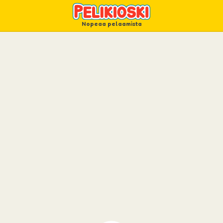
Nopeaa pelaamista
Jos olet koskaan haaveillut siitä, että pääset nauttimaan black
Pelin Ominaisuudet
Turkish Speed Blackjack 1
erottuu edukseen nopeutensa ja tur
Pelin sujuvuus ja nopeat kierrokset ovat ihanteellisia, jos pi
Peliohjeet
Perussäännöt ovat yksinkertaiset ja tutut kaikille blackjackin y
Turkin kieliset ohjeistukset tekevät pelistä erityisen mielenkiint
Vinkkejä ja Samankaltaisia Pelejä