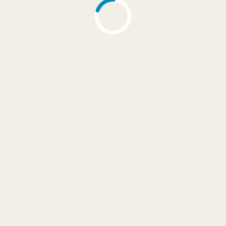
Pelin erityispiirteet ja dynaaminen pelitapa tarjoavat jännittä
Muita samankaltaisia pelejä
Jos Tombstone iski ja haluat kokea lisää samankaltaisia pelejä, 
Deadwood
: Toinen Nolimit Cityn luomus, joka vie sinut syv
Wild West Gold
: Pragmatic Playn peli, joka tarjoaa kultaist
Yhteenveto
Tombstone on erinomainen valinta pelaajille, jotka nauttivat tee