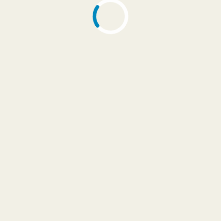
Peliohjeet
Aloita peli valitsemalla panoksesi. Pyöräytä kiekkoja ja pyri saa
Suositeltavat vastaavat pelit
Jos nautit Stormforged-pelin tunnelmasta, saatat myös pitää s
Vikings Go Berzerk – Yggdrasil
: Tämä peli vie pelaajat vi
Thunderstruck II – Microgaming
: Tutustu Thorin ja muide
Stormforged tarjoaa jännittävän pelikokemuksen, joka on täynnä