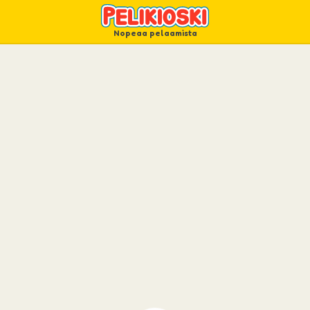
Nopeaa pelaamista
Stormforged, luotu tunnetun pelivalmistaja Hacksaw Gamingin to
Ominaisuudet
Stormforged-peli kätkee sisäänsä lukuisia ominaisuuksia, jotka
Eläinhahmot
: Pelissä esiintyvät eläimet, kuten sudet ja k
Pohjoismaiset aseet
: Raskaina roikkuvat miekat ja kirveet 
Ilmaiskierrokset
: Pelin sisältämät ilmaiskierrokset tarjoav
Bonusosto
: Pelaajat, jotka eivät halua odottaa ilmaiskie