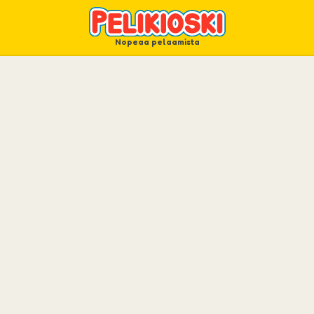
Nopeaa pelaamista
elmäpeli, joka kuljettaa pelaajat muinaisen Egyptin mystiseen m
ä, tämä ominaisuus antaa sinulle mahdollisuuden kaksinkertaistaa
 voittaa ilmaiskierroksia, jotka aktivoituvat tietyillä symboleill
inen teema ja viehättävät grafiikat tempaavat mukaansa aikamatk
odottaa bonuspelin satunnaista aktivoitumista, pelissä on mahd