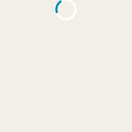
Jos Roulette Nouveau vangitsee sinut, voit myös tutustua muihin 
Roulette Nouveau on selvästi yksi parhaista vaihtoehdoista niil