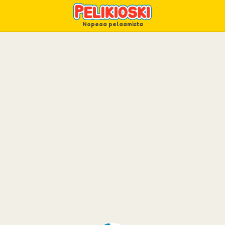
Nopeaa pelaamista
Evolution Gaming on tunnettu sen innovatiivisista live-kasinoe
Ominaisuudet
Peek Baccarat erottuu edukseen erityisesti sen ainutlaatuisen '
Peliohjeet
Peek Baccaratia pelataan samoin perussäännöin kuin perinteistä
Samankaltaisia pelejä
Jos Peek Baccarat on mieleisesi, kannattaa tutustua myös muihin
Yhteenveto