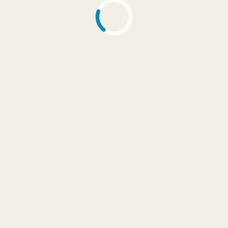
Jos Mustang Gold Megaways miellyttää, kannattaa tsekata myös m
Astu siis satulaan ja valmistaudu kokemaan Villi Länsi uudella