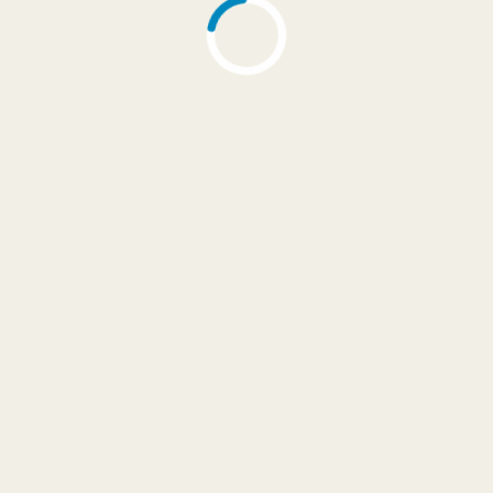
🍬 Heittäydy siis satumaisen jännittäv