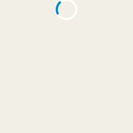
Aloittaaksesi, säädä panoksesi sopivaksi ja pyöräytä keloja. Yhdi
Vinkkejä Samankaltaisiin Peleihin
Jos Magic Money Maze viehättää sinua, saatat myös nauttia se
Gates of Olympus
– Toinen Pragmatic Playn suosittu peli,
Sweet Bonanza
– Karkkien ja suurten voittojen täytteinen 
Magic Money Maze on erinomainen valinta pelaajille, jotka ets