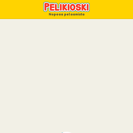
Nopeaa pelaamista
Lucky Lightning: Jumalallista menoa antiiki
Pragmatic Playn Lucky Lightning on videokolikkopeli, joka vie 
Ominaisuudet
Teema ja Tunnelma
: Pelin teemana on muinainen Kreikka, j
Bonusominaisuudet
: Lucky Lightning tarjoaa monipuolisia 
Ostobonus
: Pelaajilla on mahdollisuus ostaa suoraan pääsy 
Peliohjeet
Aloita asettamalla panoksesi. Lucky Lightning pelissä on useita 