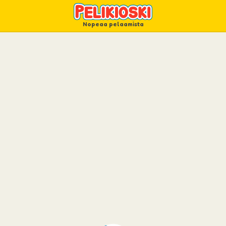
Nopeaa pelaamista
Gold Vault Roulette – Elämys Täynnä Jännit
Gold Vault Roulette on Evolutionin mestariteos, joka yhdistää 
Pelin Ominaisuudet
Live-Pelaaminen
: Gold Vault Roulette vie pelaajat suoraan p
Immersiivinen Kokemus
: Pelin visuaaliset tehosteet ja kulta
Pelin Kulku
Pelaajat asettavat panoksensa haluamilleen numeroille tai väriy