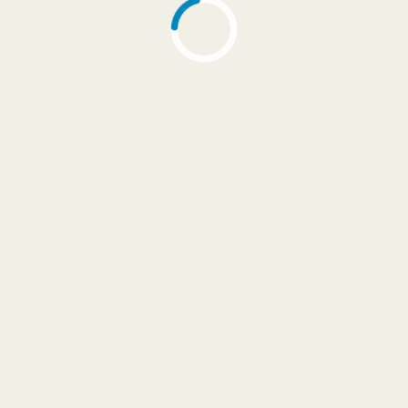
Aloittaaksesi pelin, valitse ensin panoksesi. Kun olet asettanu
Samankaltaisia pelejä, joita kannattaa kokeilla:
Enchanted Crystals
– Toinen Play'n Go:n valmistama peli,
Pixies of the Forest
– IGT:n peli, joka tarjoaa samankaltai
Gonzo’s Quest
– Vaikka teema eroaa satumetsästä, tämä Ne
Firefly Frenzy
tarjoaa miellyttävän pelikokemuksen täynnä taik