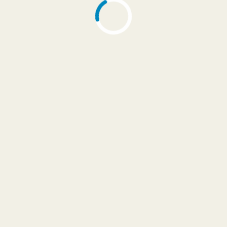
Jos Dice-peli viehättää sinua, saattavat seuraavat pelit myös h
Coin Flip Deluxe
: Toisiksi yksinkertainen, mutta yhtä jännit
Scratch Dice
: Yhdistää raaputusarvat ja noppapelit, tarjo
Lopputulos
Dice by Hacksaw Gaming on mainio valinta, kun kaipaat helppoa ja