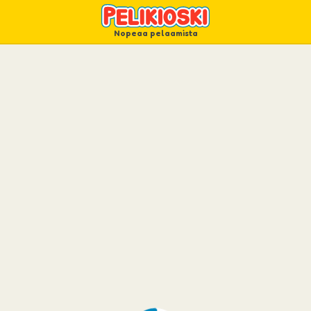
Nopeaa pelaamista
Crazy Time – Värikäs viihdyttäjä pelimaail
Crazy Time on Evolution Gamingin luoma, äärimmäisen suosittu pe
Pelin perusta ja ominaisuudet
Crazy Time perustuu onnenpyörän periaatteeseen, jossa pelaajat
Cash Hunt
: Interaktiivinen ampumapelityylinen bonuspeli, j
Pachinko
: Pelissä putoaa kuula, joka pomppii alustalla satun
Coin Flip
: Klassinen kolikonheitto, joka määrittää voiton ke
Crazy Time
: Pelin nimensä mukainen bonuspeli, jossa osall