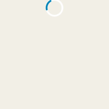
Samankaltaiset pelit
Jos nautit Cowboys Goldista, saatat myös pitää näistä peleistä
Wild West Gold
: Toinen lännen teemainen peli, joka tarjoa
Mustang Gold
: Hevoset ja villi länsi yhdistyvät tässä jänn
Cowboys Gold tarjoaa jännittävän pelikokemuksen kaikille villin 