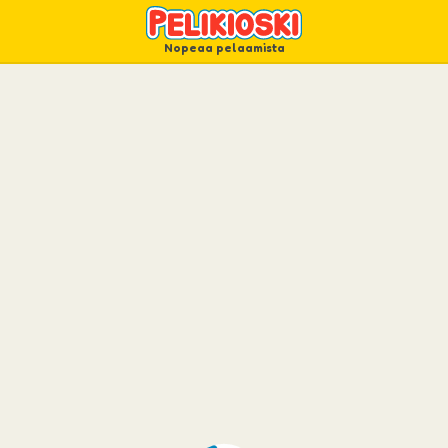
Nopeaa pelaamista
Castle of Terror - Synkkien salaisuuksien pelikokemu
Big Time Gamingin
Castle of Terror
tarjoaa pelaajille sykähd
Pelin ominaisuudet
Castle of Terror yhdistää kiehtovalla tavalla goottilaista roman
Pelottavat vapaapelit
: Kun tietyt symbolit osuvat kohdille
Videokolikkopelin toiminnot
: Castle of Terror sisältää mo
Osta bonus
: Jos odottaminen ei ole sinun juttusi, pelissä
Kuinka pelata?
Pelissä on selkeä ja käyttäjäystävällinen käyttöliittymä, joka 