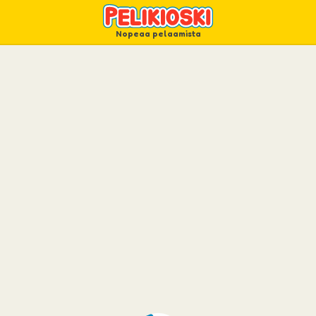
Nopeaa pelaamista
Blade & Fangs on Pragmatic Playn luoma videokolikkopeli, joka v
Ominaisuudet
Blade & Fangs tarjoaa pelaajille monia erikoistoimintoja, jotk
Pelin aikana voit myös aktivoida ilmaiskierroksia, jotka lisäävä
Peliohjeet
Blade & Fangs -pelissä on tavoitteena saada kiekoille sopivat sy