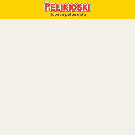
Nopeaa pelaamista
Saavuta Uudet Korkeudet Blackjack Grand VIP:n Pari
Blackjack Grand VIP, jota tarjoaa pelialan jättiläinen Evolutio
Mikä Tekee Blackjack Grand VIP:stä Ainutlaatuisen?
Peli erottautuu erityisesti sen korkealaatuisen tuotannon ja y
Pöytä on suunniteltu vain rajatulle pelaajamäärälle, mikä takaa,
Peliohjeet Blackjack Grand VIP:lle
Pelissä noudatetaan perinteisen Blackjackin sääntöjä, jossa ta
Tutustu Myös Näihin Samankaltaisiin Peleihin