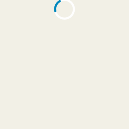
Jos Asgard vetoaa sinuun, saatat nauttia myös muista fantasia- 
Thunderstruck II
(Microgaming): Tämä peli vie sinut Thorin
Hall of Gods
(NetEnt): Tässä pelissä on mahdollisuus voittaa
Vikings Go Berzerk
(Yggdrasil): Seuraa viikinkejä heidän m
Asgard tarjoaa jännittävän pelikokemuksen täynnä toimintaa ja 